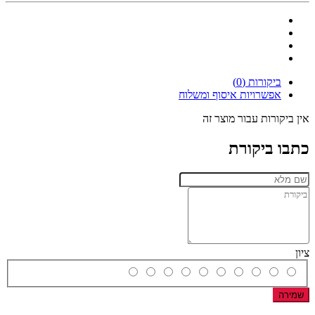
ביקורות (0)
אפשרויות איסוף ומשלוח
אין ביקורות עבור מוצר זה
כתבו ביקורת
ציון
שמירה