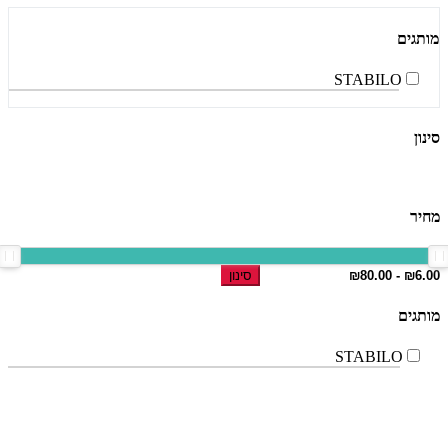
מותגים
STABILO
סינון
מחיר
סינון
מותגים
STABILO