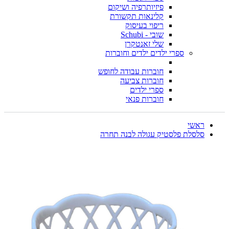
פיזיותרפיה ושיקום
קלינאות תקשורת
ריפוי בעיסוק
שובי - Schubi
שלי זאנטקרן
ספרי ילדים ילדים וחוברות
חוברות עבודה לחופש
חוברות צביעה
ספרי ילדים
חוברות פנאי
ראשי
סלסלת פלסטיק עגולה לבנה תחרה