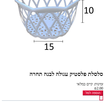
סלסלת פלסטיק עגולה לבנה תחרה
זמינות: קיים במלאי
₪2.00
הוספה לסל