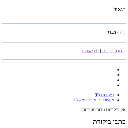
תיאור
דגם:
3140
כתבו ביקורת
|
0 ביקורות
ביקורות (0)
אפשרויות איסוף ומשלוח
אין ביקורות עבור מוצר זה
כתבו ביקורת