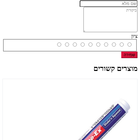
ציון
שמירה
מוצרים קשורים