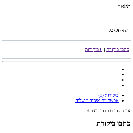
תיאור
דגם:
24520
כתבו ביקורת
|
0 ביקורות
ביקורות (0)
אפשרויות איסוף ומשלוח
אין ביקורות עבור מוצר זה
כתבו ביקורת