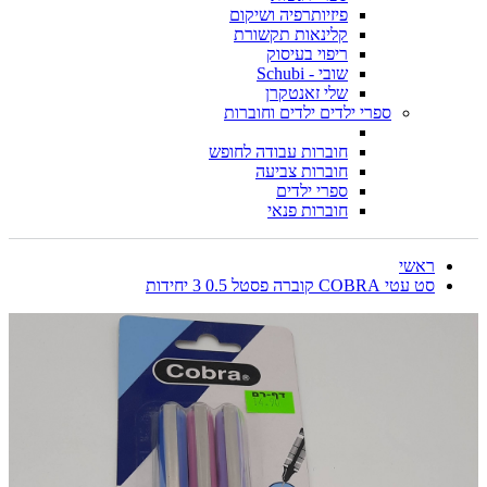
פיזיותרפיה ושיקום
קלינאות תקשורת
ריפוי בעיסוק
שובי - Schubi
שלי זאנטקרן
ספרי ילדים ילדים וחוברות
חוברות עבודה לחופש
חוברות צביעה
ספרי ילדים
חוברות פנאי
ראשי
סט עטי COBRA קוברה פסטל 0.5 3 יחידות