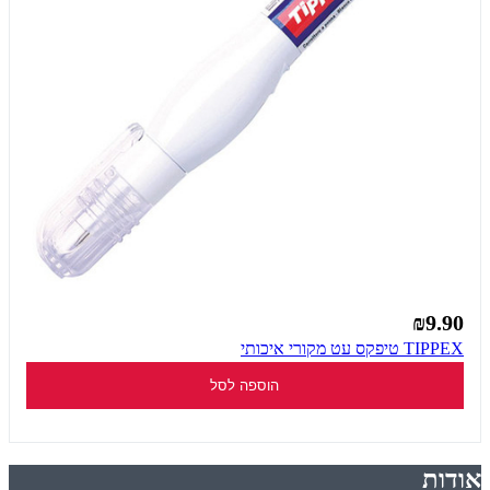
₪9.90
TIPPEX טיפקס עט מקורי איכותי
הוספה לסל
אודות