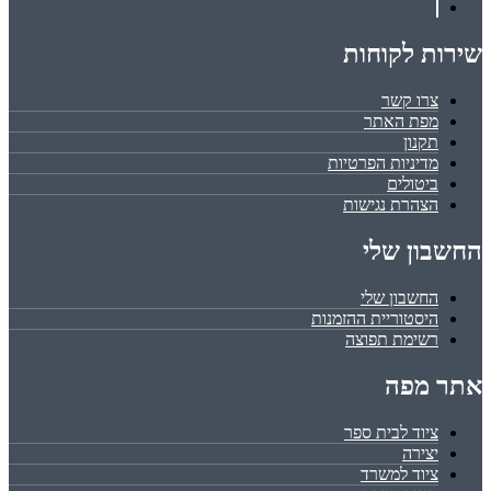
שירות לקוחות
צרו קשר
מפת האתר
תקנון
מדיניות הפרטיות
ביטולים
הצהרת נגישות
החשבון שלי
החשבון שלי
היסטוריית ההזמנות
רשימת תפוצה
אתר מפה
ציוד לבית ספר
יצירה
ציוד למשרד