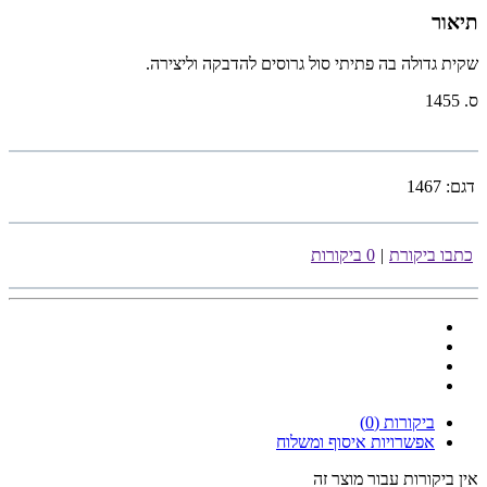
תיאור
שקית גדולה בה פתיתי סול גרוסים להדבקה וליצירה.
ס. 1455
דגם:
1467
כתבו ביקורת
|
0 ביקורות
ביקורות (0)
אפשרויות איסוף ומשלוח
אין ביקורות עבור מוצר זה