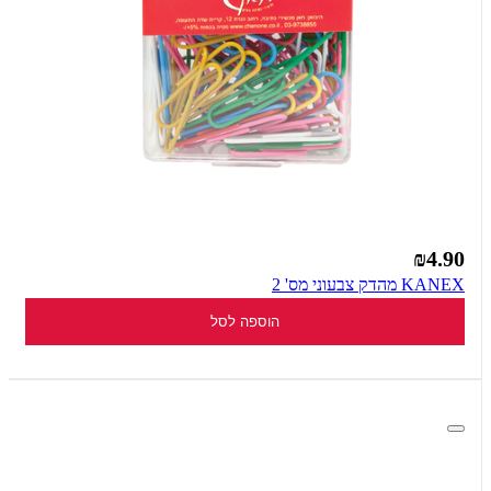
₪4.90
KANEX מהדק צבעוני מס' 2
הוספה לסל