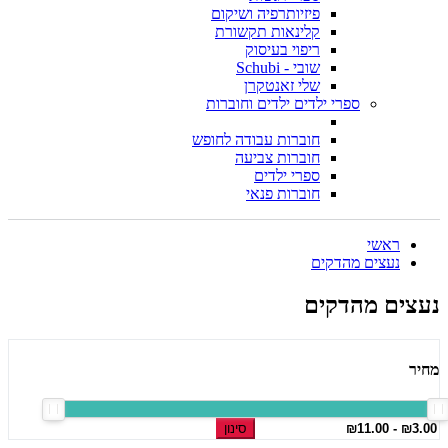
פיזיותרפיה ושיקום
קלינאות תקשורת
ריפוי בעיסוק
שובי - Schubi
שלי זאנטקרן
ספרי ילדים ילדים וחוברות
חוברות עבודה לחופש
חוברות צביעה
ספרי ילדים
חוברות פנאי
ראשי
נעצים מהדקים
נעצים מהדקים
מחיר
סינון