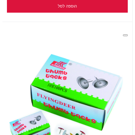
הוספה לסל