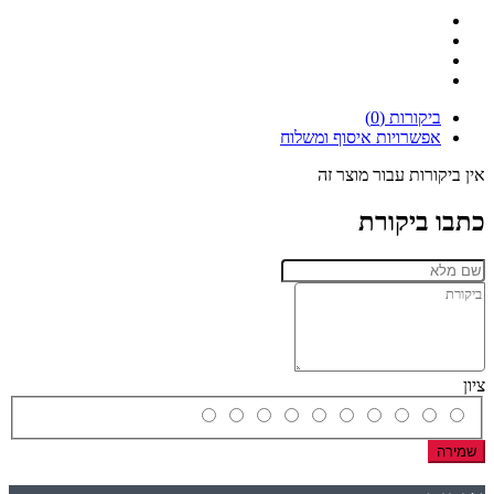
ביקורות (0)
אפשרויות איסוף ומשלוח
אין ביקורות עבור מוצר זה
כתבו ביקורת
ציון
שמירה