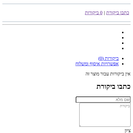
כתבו ביקורת
|
0 ביקורות
ביקורות (0)
אפשרויות איסוף ומשלוח
אין ביקורות עבור מוצר זה
כתבו ביקורת
ציון