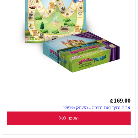
₪169.00
אתה נסיך ואת נסיכה - משחק טיפולי
הוספה לסל