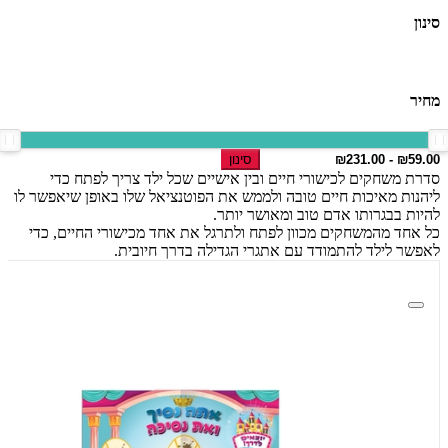
סינון
מחיר
סינון
סדרת משחקים לכישורי חיים ובין אישיים שכל ילד צריך לפתח כדי
ליהנות מאיכות חיים טובה ולממש את הפוטנציאל שלו באופן שיאפשר לו
להיות בבגרותו אדם טוב ומאושר יותר.
כל אחד מהמשחקים מכוון לפתח ולתרגל את אחד מכישורי החיים, כדי
לאפשר לילד להתמודד עם אתגרי הגדילה בדרך חיובית.