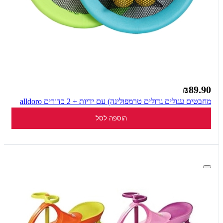
₪89.90
מחבטים עגולים גדולים טרמפולינה) עם ידיות + 2 כדורים alldoro
הוספה לסל