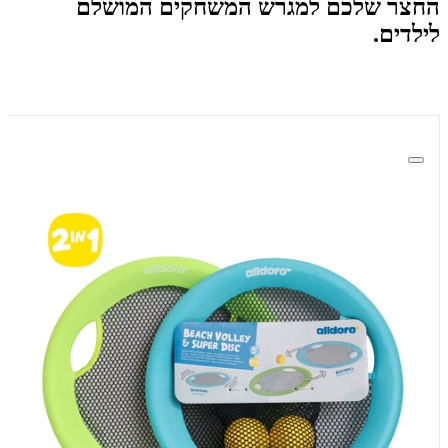
החצר שלכם למגרש המשחקים המושלם
לילדים.