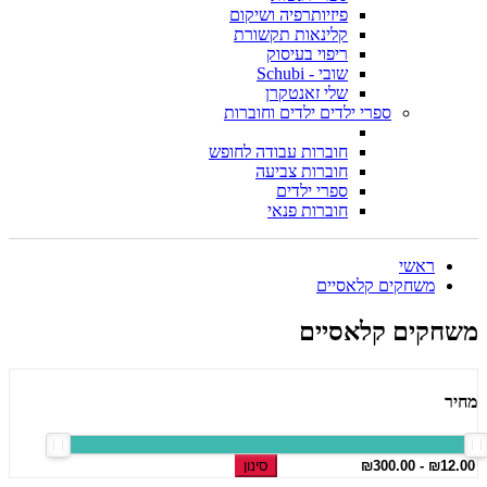
פיזיותרפיה ושיקום
קלינאות תקשורת
ריפוי בעיסוק
שובי - Schubi
שלי זאנטקרן
ספרי ילדים ילדים וחוברות
חוברות עבודה לחופש
חוברות צביעה
ספרי ילדים
חוברות פנאי
ראשי
משחקים קלאסיים
משחקים קלאסיים
מחיר
סינון