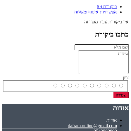
ביקורות (0)
אפשרויות איסוף ומשלוח
אין ביקורות עבור מוצר זה
כתבו ביקורת
ציון
שמירה
אודות
אודות
dafram.online@gmail.com