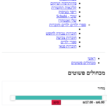
פיזיותרפיה ושיקום
קלינאות תקשורת
ריפוי בעיסוק
שובי - Schubi
שלי זאנטקרן
ספרי ילדים ילדים וחוברות
חוברות עבודה לחופש
חוברות צביעה
ספרי ילדים
חוברות פנאי
ראשי
מכחולים פשוטים
מכחולים פשוטים
מחיר
סינון