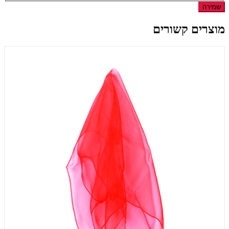
שמירה
מוצרים קשורים