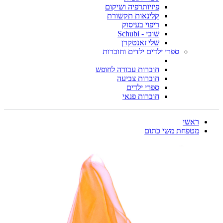
פיזיותרפיה ושיקום
קלינאות תקשורת
ריפוי בעיסוק
שובי - Schubi
שלי זאנטקרן
ספרי ילדים ילדים וחוברות
חוברות עבודה לחופש
חוברות צביעה
ספרי ילדים
חוברות פנאי
ראשי
מטפחת משי כתום