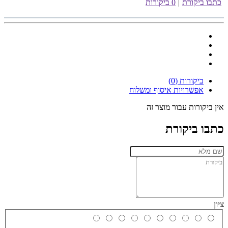
כתבו ביקורת
|
0 ביקורות
ביקורות (0)
אפשרויות איסוף ומשלוח
אין ביקורות עבור מוצר זה
כתבו ביקורת
ציון