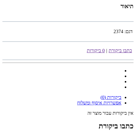
תיאור
דגם:
2374
כתבו ביקורת
|
0 ביקורות
ביקורות (0)
אפשרויות איסוף ומשלוח
אין ביקורות עבור מוצר זה
כתבו ביקורת