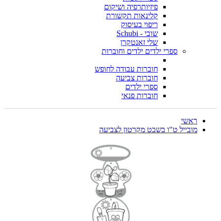
פיזיותרפיה ושיקום
קלינאות תקשורת
ריפוי בעיסוק
שובי - Schubi
שלי זאנטקרן
ספרי ילדים ילדים וחוברות
חוברות עבודה לחופש
חוברות צביעה
ספרי ילדים
חוברות פנאי
ראשי
מובייל ט"ו בשבט מקרטון לצביעה