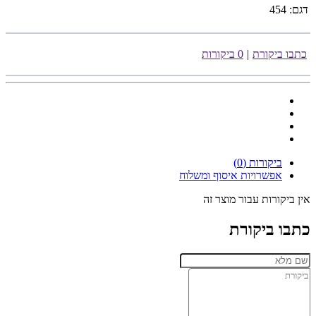
דגם:
454
כתבו ביקורת
|
0 ביקורות
ביקורות (0)
אפשרויות איסוף ומשלוח
אין ביקורות עבור מוצר זה
כתבו ביקורת