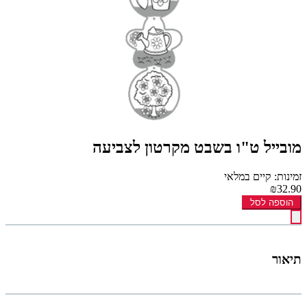
מובייל ט"ו בשבט מקרטון לצביעה
זמינות: קיים במלאי
₪32.90
הוספה לסל
תיאור