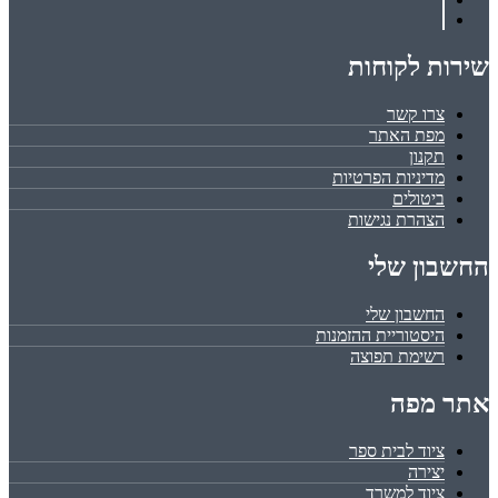
שירות לקוחות
צרו קשר
מפת האתר
תקנון
מדיניות הפרטיות
ביטולים
הצהרת נגישות
החשבון שלי
החשבון שלי
היסטוריית ההזמנות
רשימת תפוצה
אתר מפה
ציוד לבית ספר
יצירה
ציוד למשרד