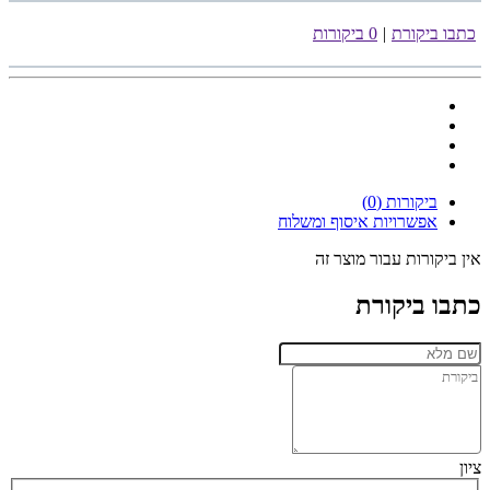
כתבו ביקורת
|
0 ביקורות
ביקורות (0)
אפשרויות איסוף ומשלוח
אין ביקורות עבור מוצר זה
כתבו ביקורת
ציון