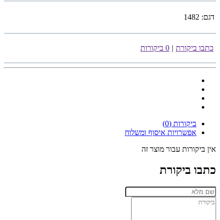
דגם:
1482
כתבו ביקורת
|
0 ביקורות
ביקורות (0)
אפשרויות איסוף ומשלוח
אין ביקורות עבור מוצר זה
כתבו ביקורת