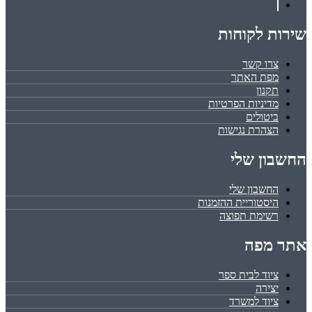
שירות לקוחות
צרו קשר
מפת האתר
תקנון
מדיניות הפרטיות
ביטולים
הצהרת נגישות
החשבון שלי
החשבון שלי
היסטוריית ההזמנות
רשימת תפוצה
אתר מפה
ציוד לבית ספר
יצירה
ציוד למשרד