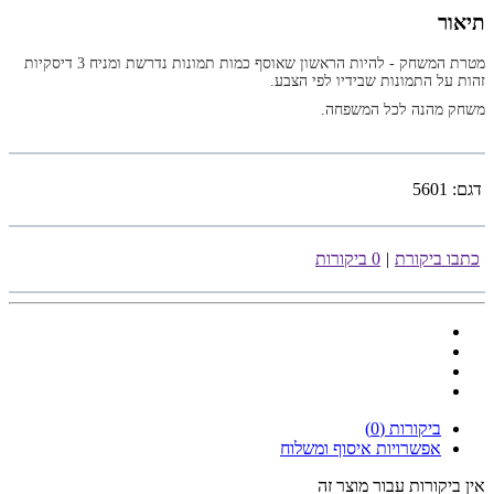
תיאור
מטרת המשחק - להיות הראשון שאוסף כמות תמונות נדרשת ומניח 3 דיסקיות
זהות על התמונות שבידיו לפי הצבע.
משחק מהנה לכל המשפחה.
דגם:
5601
כתבו ביקורת
|
0 ביקורות
ביקורות (0)
אפשרויות איסוף ומשלוח
אין ביקורות עבור מוצר זה