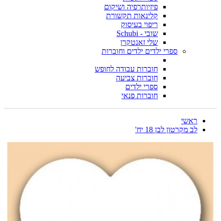
פיזיותרפיה ושיקום
קלינאות תקשורת
ריפוי בעיסוק
שובי - Schubi
שלי זאנטקרן
ספרי ילדים ילדים וחוברות
חוברות עבודה לחופש
חוברות צביעה
ספרי ילדים
חוברות פנאי
ראשי
לב מקרטון לבן 18 יח'