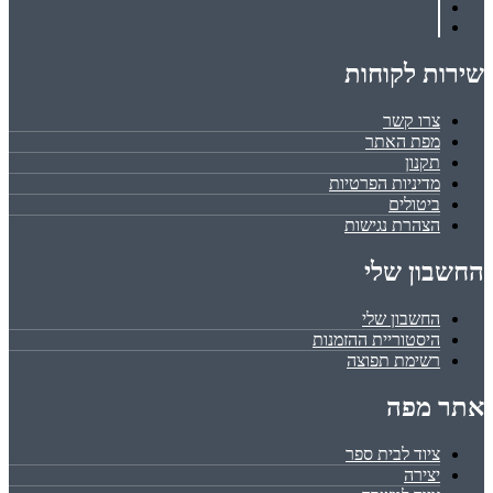
שירות לקוחות
צרו קשר
מפת האתר
תקנון
מדיניות הפרטיות
ביטולים
הצהרת נגישות
החשבון שלי
החשבון שלי
היסטוריית ההזמנות
רשימת תפוצה
אתר מפה
ציוד לבית ספר
יצירה