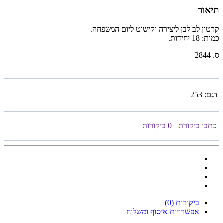
תיאור
קרטון לב לבן ליצירה וקישוט ליום המשפחה.
כמות: 18 יחידות.
ס. 2844
דגם:
253
כתבו ביקורת
|
0 ביקורות
ביקורות (0)
אפשרויות איסוף ומשלוח