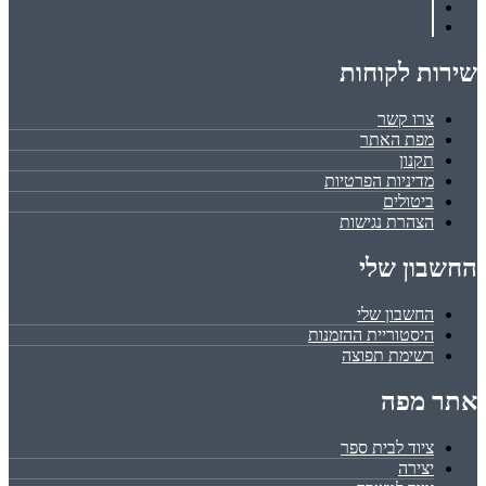
שירות לקוחות
צרו קשר
מפת האתר
תקנון
מדיניות הפרטיות
ביטולים
הצהרת נגישות
החשבון שלי
החשבון שלי
היסטוריית ההזמנות
רשימת תפוצה
אתר מפה
ציוד לבית ספר
יצירה