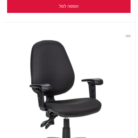
הוספה לסל