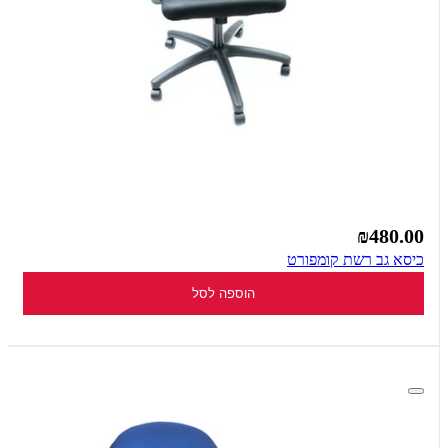
₪480.00
כיסא גב רשת קומפורט
הוספה לסל