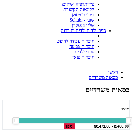
פיזיותרפיה ושיקום
קלינאות תקשורת
ריפוי בעיסוק
שובי - Schubi
שלי זאנטקרן
ספרי ילדים ילדים וחוברות
חוברות עבודה לחופש
חוברות צביעה
ספרי ילדים
חוברות פנאי
ראשי
כסאות משרדיים
כסאות משרדיים
מחיר
סינון