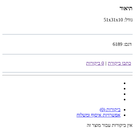
תיאור
גודל: 51x31x10
דגם:
6189
כתבו ביקורת
|
0 ביקורות
ביקורות (0)
אפשרויות איסוף ומשלוח
אין ביקורות עבור מוצר זה