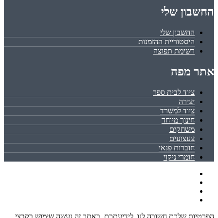
החשבון שלי
החשבון שלי
היסטוריית ההזמנות
רשימת תפוצה
אתר מפה
ציוד לבית ספר
יצירה
ציוד למשרד
חינוך מיוחד
משחקים
צעצועים
חוברות פנאי
חומרי ניקוי
הפרטיות שלכם חשובה לנו. לידיעתכם, באתר זה נעשה שימוש בקבצי