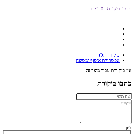
כתבו ביקורת
|
0 ביקורות
ביקורות (0)
אפשרויות איסוף ומשלוח
אין ביקורות עבור מוצר זה
כתבו ביקורת
ציון