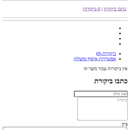
כתבו ביקורת
|
0 ביקורות
ביקורות (0)
אפשרויות איסוף ומשלוח
אין ביקורות עבור מוצר זה
כתבו ביקורת
ציון