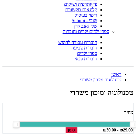
פיזיותרפיה ושיקום
קלינאות תקשורת
ריפוי בעיסוק
שובי - Schubi
שלי זאנטקרן
ספרי ילדים ילדים וחוברות
חוברות עבודה לחופש
חוברות צביעה
ספרי ילדים
חוברות פנאי
ראשי
טכנולוגיה ומיכון משרדי
טכנולוגיה ומיכון משרדי
מחיר
סינון