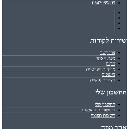
0543989899
שירות לקוחות
צרו קשר
מפת האתר
תקנון
מדיניות הפרטיות
ביטולים
הצהרת נגישות
החשבון שלי
החשבון שלי
היסטוריית ההזמנות
רשימת תפוצה
אתר מפה