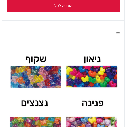
הוספה לסל