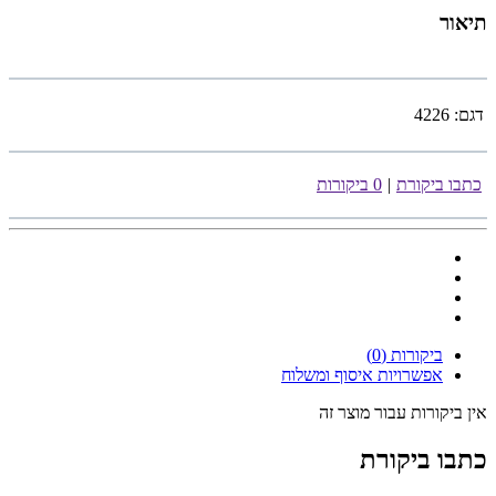
תיאור
דגם:
4226
כתבו ביקורת
|
0 ביקורות
ביקורות (0)
אפשרויות איסוף ומשלוח
אין ביקורות עבור מוצר זה
כתבו ביקורת