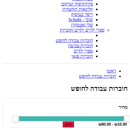
פיזיותרפיה ושיקום
קלינאות תקשורת
ריפוי בעיסוק
שובי - Schubi
שלי זאנטקרן
ספרי ילדים ילדים וחוברות
חוברות עבודה לחופש
חוברות צביעה
ספרי ילדים
חוברות פנאי
ראשי
חוברות עבודה לחופש
חוברות עבודה לחופש
מחיר
סינון