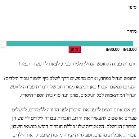
סינון
מחיר
סינון
חוברות עבודה לחופש הגדול: ללמוד בכיף, לצאת לחופשה חכמה!
החופש הגדול בפתח, ואתם מחפשים דרך לשלב כיף ולימוד עבור הילדים?
הגעתם למקום הנכון! כאן תמצאו מגוון רחב של חוברות עבודה לחופש
הגדול המותאמות לכל הגילאים, מהגן ועד סוף בית הספר היסודי.
בין אם אתם רוצים לרענן את הזיכרון לפני החזרה ללימודים, להשלים
פערים או פשוט להעשיר את הידע, חוברות עבודה לילדים לחופש הן
הפתרון המושלם. הקטגוריה שלנו כוללת חוברות חופש בנושאי חשבון,
עברית, אנגלית, מדעים, ופעילויות יצירה מהנות שיעסיקו את הילדים