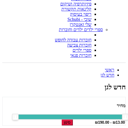
פיזיותרפיה ושיקום
קלינאות תקשורת
ריפוי בעיסוק
שובי - Schubi
שלי זאנטקרן
ספרי ילדים ילדים וחוברות
חוברות עבודה לחופש
חוברות צביעה
ספרי ילדים
חוברות פנאי
ראשי
חדש לגן
חדש לגן
מחיר
סינון