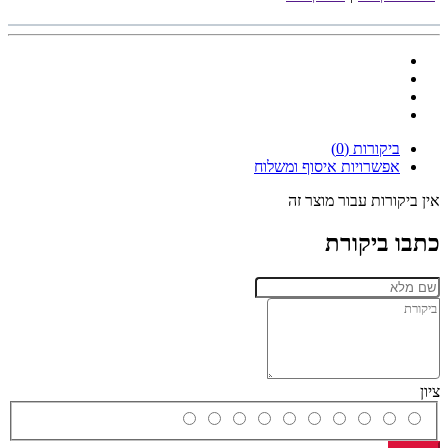
ביקורות (0)
אפשרויות איסוף ומשלוח
אין ביקורות עבור מוצר זה
כתבו ביקורת
ציון