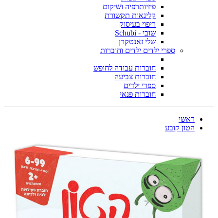
פיזיותרפיה ושיקום
קלינאות תקשורת
ריפוי בעיסוק
שובי - Schubi
שלי זאנטקרן
ספרי ילדים ילדים וחוברות
חוברות עבודה לחופש
חוברות צביעה
ספרי ילדים
חוברות פנאי
ראשי
הטון קובע