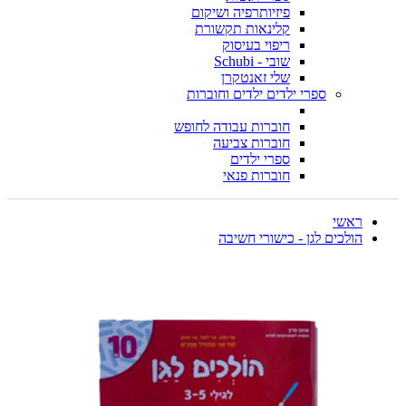
פיזיותרפיה ושיקום
קלינאות תקשורת
ריפוי בעיסוק
שובי - Schubi
שלי זאנטקרן
ספרי ילדים ילדים וחוברות
חוברות עבודה לחופש
חוברות צביעה
ספרי ילדים
חוברות פנאי
ראשי
הולכים לגן - כישורי חשיבה