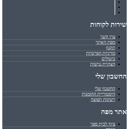
שירות לקוחות
צרו קשר
מפת האתר
תקנון
מדיניות הפרטיות
ביטולים
הצהרת נגישות
החשבון שלי
החשבון שלי
היסטוריית ההזמנות
רשימת תפוצה
אתר מפה
ציוד לבית ספר