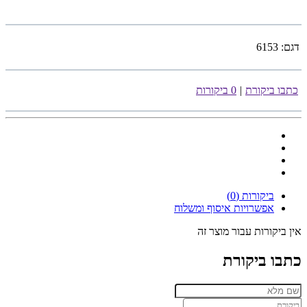
דגם:
6153
כתבו ביקורת
|
0 ביקורות
ביקורות (0)
אפשרויות איסוף ומשלוח
אין ביקורות עבור מוצר זה
כתבו ביקורת