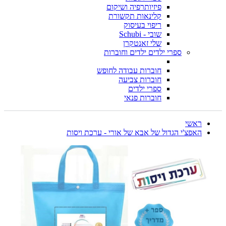
פיזיותרפיה ושיקום
קלינאות תקשורת
ריפוי בעיסוק
שובי - Schubi
שלי זאנטקרן
ספרי ילדים ילדים וחוברות
חוברות עבודה לחופש
חוברות צביעה
ספרי ילדים
חוברות פנאי
ראשי
האפצ'י הגדול של אבא של אורי - ערכת ויסות