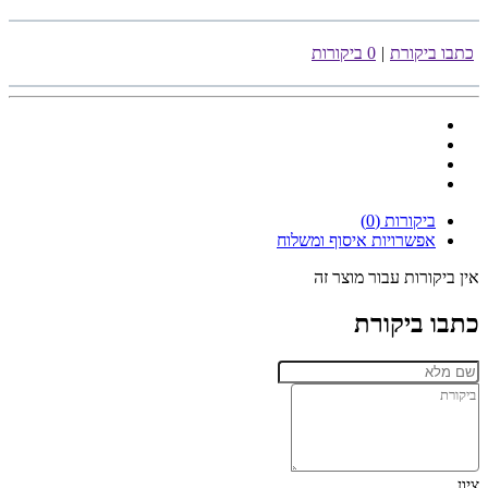
כתבו ביקורת
|
0 ביקורות
ביקורות (0)
אפשרויות איסוף ומשלוח
אין ביקורות עבור מוצר זה
כתבו ביקורת
ציון