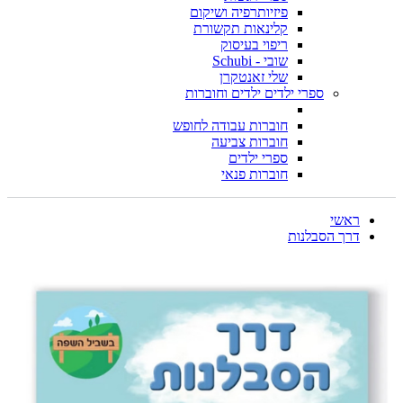
פיזיותרפיה ושיקום
קלינאות תקשורת
ריפוי בעיסוק
שובי - Schubi
שלי זאנטקרן
ספרי ילדים ילדים וחוברות
חוברות עבודה לחופש
חוברות צביעה
ספרי ילדים
חוברות פנאי
ראשי
דרך הסבלנות