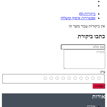
ביקורות (0)
אפשרויות איסוף ומשלוח
אין ביקורות עבור מוצר זה
כתבו ביקורת
ציון
שמירה
אודות
אודות