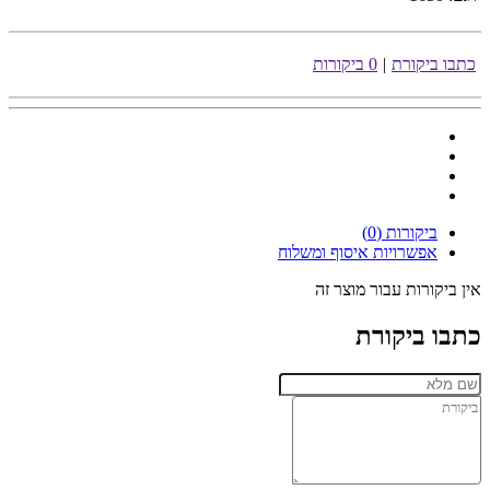
כתבו ביקורת
|
0 ביקורות
ביקורות (0)
אפשרויות איסוף ומשלוח
אין ביקורות עבור מוצר זה
כתבו ביקורת