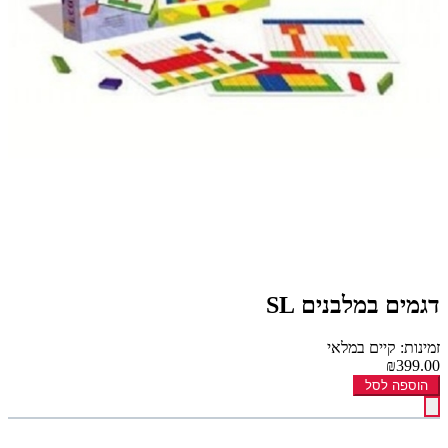
דגמים במלבנים SL
זמינות: קיים במלאי
₪399.00
הוספה לסל