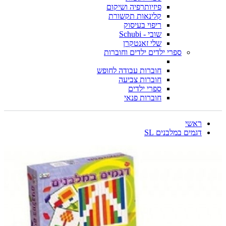
פיזיותרפיה ושיקום
קלינאות תקשורת
ריפוי בעיסוק
שובי - Schubi
שלי זאנטקרן
ספרי ילדים ילדים וחוברות
חוברות עבודה לחופש
חוברות צביעה
ספרי ילדים
חוברות פנאי
ראשי
דגמים במלבנים SL