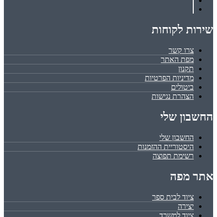
שירות לקוחות
צרו קשר
מפת האתר
תקנון
מדיניות הפרטיות
ביטולים
הצהרת נגישות
החשבון שלי
החשבון שלי
היסטוריית ההזמנות
רשימת תפוצה
אתר מפה
ציוד לבית ספר
יצירה
ציוד למשרד