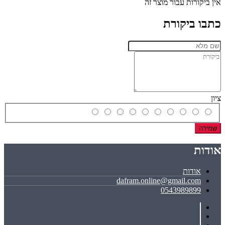
אין ביקורות עבור מוצר זה
כתבו ביקורת
ציון
שמירה
אודות
אודות
dafram.online@gmail.com
0543989899