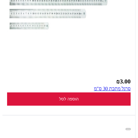
₪3.00
סרגל מתכת 30 ס"מ
הוספה לסל