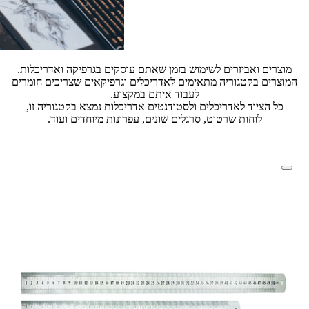
מוצרים ואביזרים לשימוש בזמן שאתם עוסקים בגרפיקה ואדריכלות.
המוצרים בקטגוריה מתאימים לאדריכלים וגרפיקאים שצריכים חומרים
לעבוד איתם במקצוע.
כל הציוד לאדריכלים ולסטודנטים אדריכלות נמצא בקטגוריה זו,
לוחות שרטוט, סרגלים שונים, עפרונות מיוחדים ועוד.