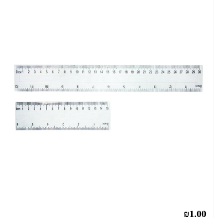
₪1.00