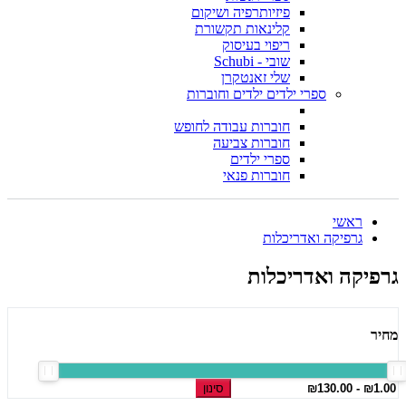
פיזיותרפיה ושיקום
קלינאות תקשורת
ריפוי בעיסוק
שובי - Schubi
שלי זאנטקרן
ספרי ילדים ילדים וחוברות
חוברות עבודה לחופש
חוברות צביעה
ספרי ילדים
חוברות פנאי
ראשי
גרפיקה ואדריכלות
גרפיקה ואדריכלות
מחיר
סינון