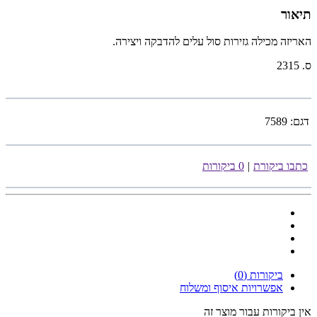
תיאור
האריזה מכילה גזירות סול עלים להדבקה ויצירה.
ס. 2315
דגם:
7589
כתבו ביקורת
|
0 ביקורות
ביקורות (0)
אפשרויות איסוף ומשלוח
אין ביקורות עבור מוצר זה