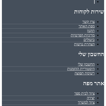
שירות לקוחות
צרו קשר
מפת האתר
תקנון
מדיניות הפרטיות
ביטולים
הצהרת נגישות
החשבון שלי
החשבון שלי
היסטוריית ההזמנות
רשימת תפוצה
אתר מפה
ציוד לבית ספר
יצירה
ציוד למשרד