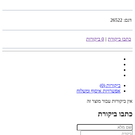
דגם:
26522
כתבו ביקורת
|
0 ביקורות
ביקורות (0)
אפשרויות איסוף ומשלוח
אין ביקורות עבור מוצר זה
כתבו ביקורת