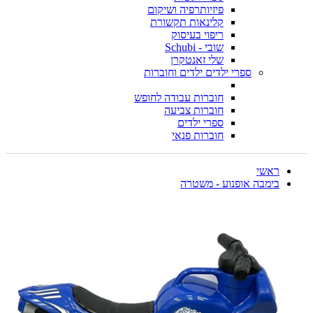
פיזיותרפיה ושיקום
קלינאות תקשורת
ריפוי בעיסוק
שובי - Schubi
שלי זאנטקרן
ספרי ילדים ילדים וחוברות
חוברות עבודה לחופש
חוברות צביעה
ספרי ילדים
חוברות פנאי
ראשי
בימבה אופנוע - משטרה