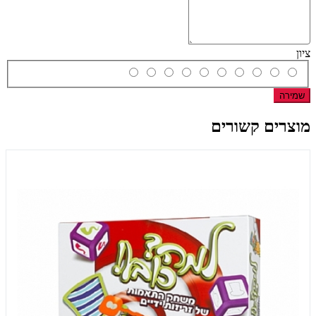
ציון
שמירה
מוצרים קשורים