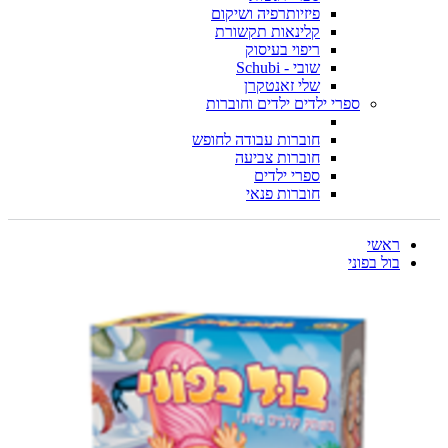
פיזיותרפיה ושיקום
קלינאות תקשורת
ריפוי בעיסוק
שובי - Schubi
שלי זאנטקרן
ספרי ילדים ילדים וחוברות
חוברות עבודה לחופש
חוברות צביעה
ספרי ילדים
חוברות פנאי
ראשי
בול בפוני