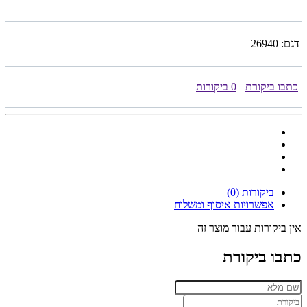
דגם:
26940
כתבו ביקורת
|
0 ביקורות
ביקורות (0)
אפשרויות איסוף ומשלוח
אין ביקורות עבור מוצר זה
כתבו ביקורת