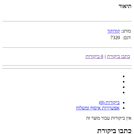
תיאור
מותג:
קודוקד
דגם:
7320
כתבו ביקורת
|
0 ביקורות
ביקורות (0)
אפשרויות איסוף ומשלוח
אין ביקורות עבור מוצר זה
כתבו ביקורת