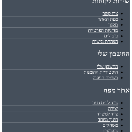
שירות לקוחות
צרו קשר
מפת האתר
תקנון
מדיניות הפרטיות
ביטולים
הצהרת נגישות
החשבון שלי
החשבון שלי
היסטוריית ההזמנות
רשימת תפוצה
אתר מפה
ציוד לבית ספר
יצירה
ציוד למשרד
חינוך מיוחד
משחקים
צעצועים