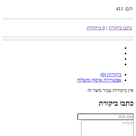
דגם:
411
כתבו ביקורת
|
0 ביקורות
ביקורות (0)
אפשרויות איסוף ומשלוח
אין ביקורות עבור מוצר זה
כתבו ביקורת