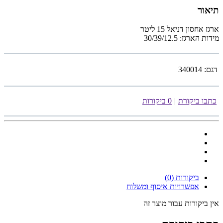
תיאור
ארגז אחסון דניאל 15 ליטר
מידות הארגז: 30/39/12.5
דגם:
340014
כתבו ביקורת
|
0 ביקורות
ביקורות (0)
אפשרויות איסוף ומשלוח
אין ביקורות עבור מוצר זה