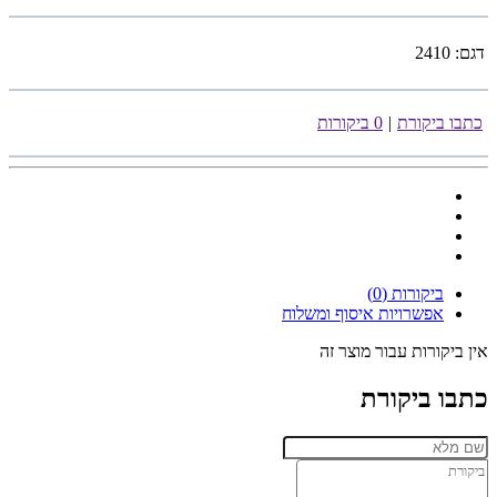
דגם:
2410
כתבו ביקורת
|
0 ביקורות
ביקורות (0)
אפשרויות איסוף ומשלוח
אין ביקורות עבור מוצר זה
כתבו ביקורת