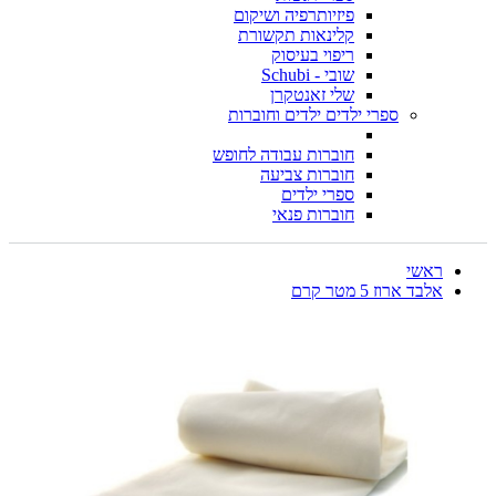
פיזיותרפיה ושיקום
קלינאות תקשורת
ריפוי בעיסוק
שובי - Schubi
שלי זאנטקרן
ספרי ילדים ילדים וחוברות
חוברות עבודה לחופש
חוברות צביעה
ספרי ילדים
חוברות פנאי
ראשי
אלבד ארוז 5 מטר קרם