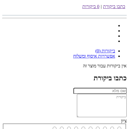
כתבו ביקורת
|
0 ביקורות
ביקורות (0)
אפשרויות איסוף ומשלוח
אין ביקורות עבור מוצר זה
כתבו ביקורת
ציון