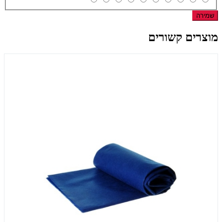
שמירה
מוצרים קשורים