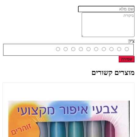
ציון
שמירה
מוצרים קשורים