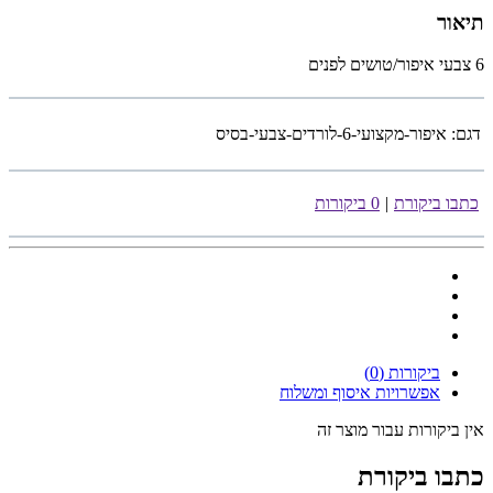
תיאור
6 צבעי איפור/טושים לפנים
דגם:
איפור-מקצועי-6-לורדים-צבעי-בסיס
כתבו ביקורת
|
0 ביקורות
ביקורות (0)
אפשרויות איסוף ומשלוח
אין ביקורות עבור מוצר זה
כתבו ביקורת