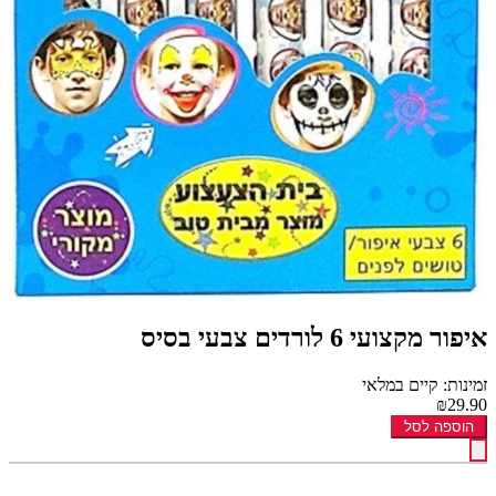
איפור מקצועי 6 לורדים צבעי בסיס
זמינות: קיים במלאי
₪29.90
הוספה לסל