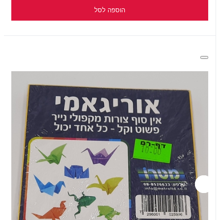
הוספה לסל