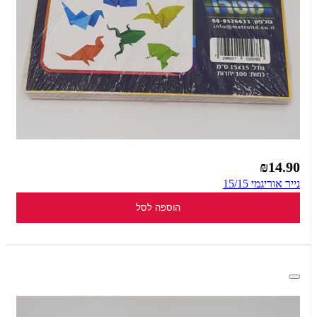
₪14.90
נייר אוריגמי 15/15
הוספה לסל