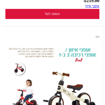
₪219.00
אופני איזון
הוספה לסל